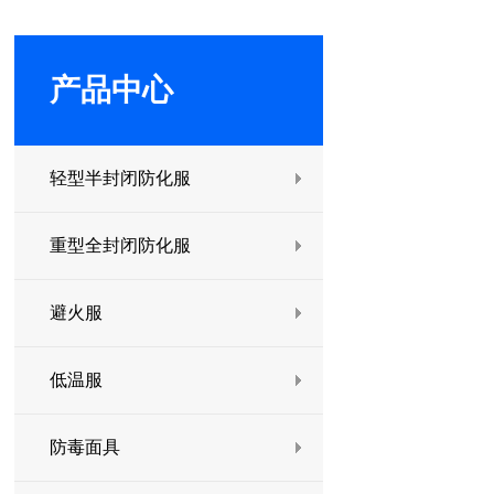
产品中心
轻型半封闭防化服
重型全封闭防化服
避火服
低温服
防毒面具