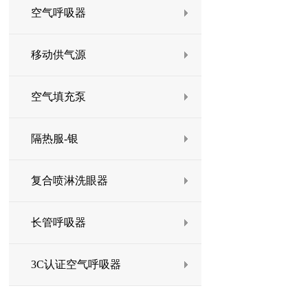
空气呼吸器
移动供气源
空气填充泵
隔热服-银
复合喷淋洗眼器
长管呼吸器
3C认证空气呼吸器